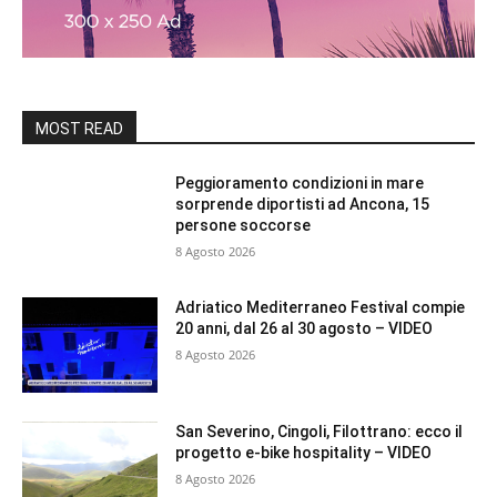
MOST READ
Peggioramento condizioni in mare
sorprende diportisti ad Ancona, 15
persone soccorse
8 Agosto 2026
Adriatico Mediterraneo Festival compie
20 anni, dal 26 al 30 agosto – VIDEO
8 Agosto 2026
San Severino, Cingoli, Filottrano: ecco il
progetto e-bike hospitality – VIDEO
8 Agosto 2026