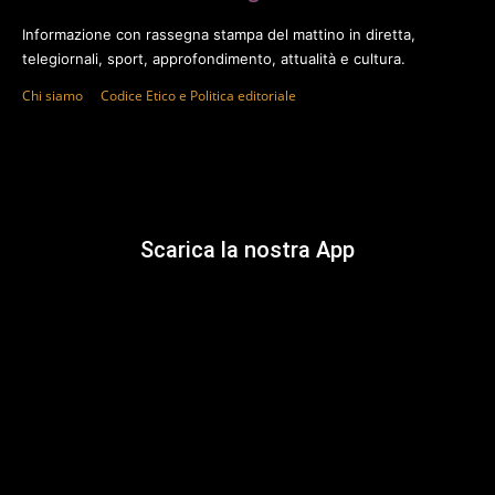
Informazione con rassegna stampa del mattino in diretta,
telegiornali, sport, approfondimento, attualità e cultura.
Chi siamo
Codice Etico e Politica editoriale
Scarica la nostra App