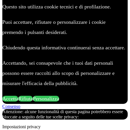
Questo sito utilizza cookie tecnici e di profilazione.
Puoi accettare, rifiutare o personalizzare i cookie
premendo i pulsanti desiderati.
Chiudendo questa informativa continuerai senza accettare.
Accettando, sei consapevole che i tuoi dati personali
possono essere raccolti allo scopo di personalizzare e
misurare l'efficacia della pubblicità.
Accetta
Rifiuta
Personalizza
Consenso
Attenzione: alcune funzionalità di questa pagina potrebbero essere
bloccate a seguito delle tue scelte privacy:
Impostazioni privacy