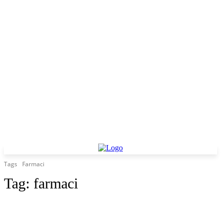
Tags
Farmaci
Tag:
farmaci