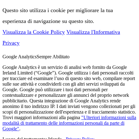
Questo sito utilizza i cookie per migliorare la tua
esperienza di navigazione su questo sito.
Visualizza la Cookie Policy
Visualizza l'Informativa
Privacy
Google Analytics
Sempre Abilitato
Google Analytics è un servizio di analisi web fornito da Google
Ireland Limited (“Google”). Google utilizza i dati personali raccolti
per tracciare ed esaminare l’uso di questo sito web, compilare report
sulle sue attività e condividerli con gli altri servizi sviluppati da
Google. Google può utilizzare i tuoi dati personali per
contestualizzare e personalizzare gli annunci del proprio network
pubblicitario. Questa integrazione di Google Analytics rende
anonimo il tuo indirizzo IP. I dati inviati vengono collezionati per gli
scopi di personalizzazione dell'esperienza e il tracciamento statistico.
Trovi maggiori informazioni alla pagina
"Ulteriori informazioni sulla
modalità di trattamento delle informazioni personali da parte di
Google"
.