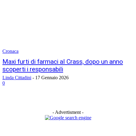
Cronaca
Maxi furti di farmaci al Crass, dopo un anno
scoperti i responsabili
Linda Cittadini
-
17 Gennaio 2026
0
- Advertisment -