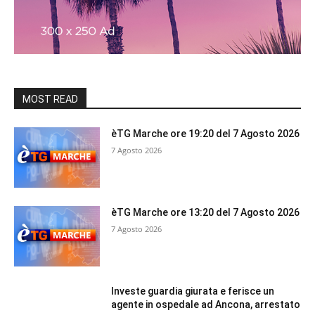
MOST READ
èTG Marche ore 19:20 del 7 Agosto 2026
7 Agosto 2026
èTG Marche ore 13:20 del 7 Agosto 2026
7 Agosto 2026
Investe guardia giurata e ferisce un
agente in ospedale ad Ancona, arrestato