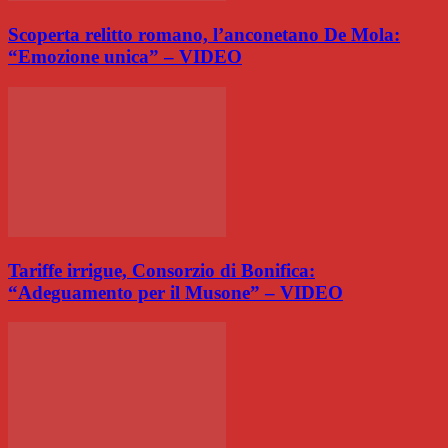
Scoperta relitto romano, l’anconetano De Mola:
“Emozione unica” – VIDEO
Tariffe irrigue, Consorzio di Bonifica:
“Adeguamento per il Musone” – VIDEO