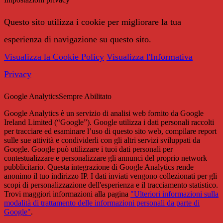
Questo sito utilizza i cookie per migliorare la tua
esperienza di navigazione su questo sito.
Visualizza la Cookie Policy
Visualizza l'Informativa
Privacy
Google Analytics
Sempre Abilitato
Google Analytics è un servizio di analisi web fornito da Google
Ireland Limited (“Google”). Google utilizza i dati personali raccolti
per tracciare ed esaminare l’uso di questo sito web, compilare report
sulle sue attività e condividerli con gli altri servizi sviluppati da
Google. Google può utilizzare i tuoi dati personali per
contestualizzare e personalizzare gli annunci del proprio network
pubblicitario. Questa integrazione di Google Analytics rende
anonimo il tuo indirizzo IP. I dati inviati vengono collezionati per gli
scopi di personalizzazione dell'esperienza e il tracciamento statistico.
Trovi maggiori informazioni alla pagina
"Ulteriori informazioni sulla
modalità di trattamento delle informazioni personali da parte di
Google"
.