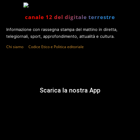
canale 12 del digitale terrestre
Informazione con rassegna stampa del mattino in diretta,
telegiornali, sport, approfondimento, attualità e cultura.
Chi siamo
Codice Etico e Politica editoriale
Scarica la nostra App