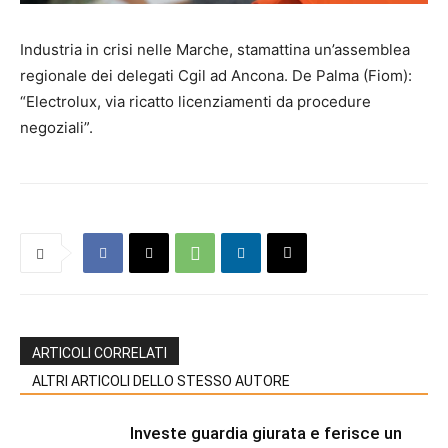
Industria in crisi nelle Marche, stamattina un’assemblea
regionale dei delegati Cgil ad Ancona. De Palma (Fiom):
“Electrolux, via ricatto licenziamenti da procedure
negoziali”.
ARTICOLI CORRELATI
ALTRI ARTICOLI DELLO STESSO AUTORE
Investe guardia giurata e ferisce un