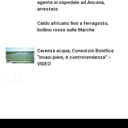
agente in ospedale ad Ancona,
arrestato
Caldo africano fino a ferragosto,
bollino rosso sulle Marche
Carenza acqua, Consorzio Bonifica:
“invasi pieni, è controtendenza” –
VIDEO