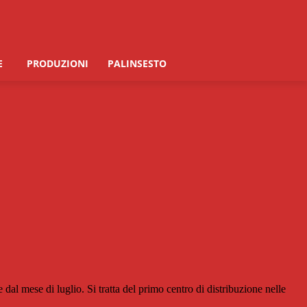
E
PRODUZIONI
PALINSESTO
 dal mese di luglio. Si tratta del primo centro di distribuzione nelle