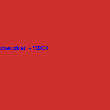
i ricostruzione” – VIDEO