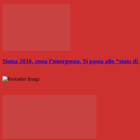
Sisma 2016, cessa l’emergenza. Si passa allo “stato d