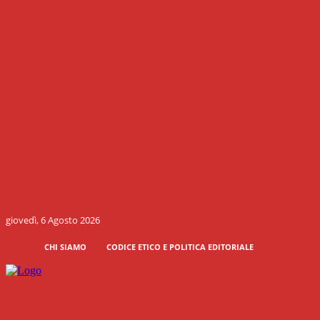
giovedì, 6 Agosto 2026
CHI SIAMO
CODICE ETICO E POLITICA EDITORIALE