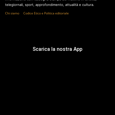
telegiornali, sport, approfondimento, attualità e cultura.
Chi siamo
Codice Etico e Politica editoriale
Scarica la nostra App