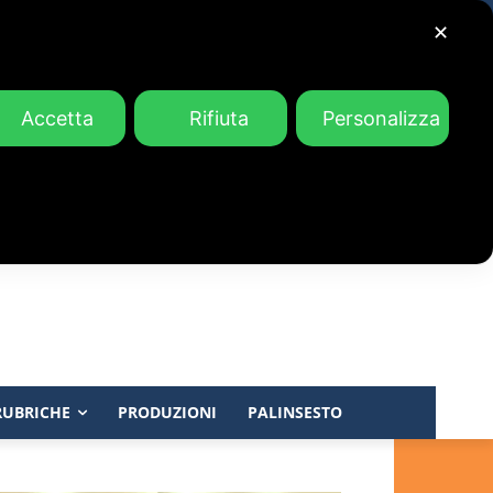
✕
Accetta
Rifiuta
Personalizza
RUBRICHE
PRODUZIONI
PALINSESTO