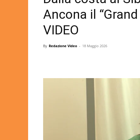
Ancona il “Grand 
VIDEO
By
Redazione Video
-
18 Maggio 2026