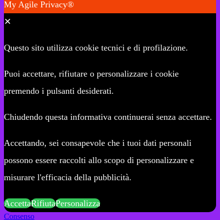
My Agile Privacy®
✕
Questo sito utilizza cookie tecnici e di profilazione.
Puoi accettare, rifiutare o personalizzare i cookie
premendo i pulsanti desiderati.
Chiudendo questa informativa continuerai senza accettare.
Accettando, sei consapevole che i tuoi dati personali
possono essere raccolti allo scopo di personalizzare e
misurare l'efficacia della pubblicità.
Accetta
Rifiuta
Personalizza
Consenso