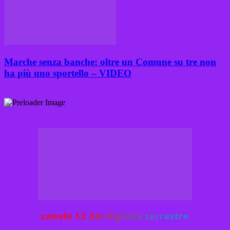
Marche senza banche: oltre un Comune su tre non
ha più uno sportello – VIDEO
canale 12 del digitale terrestre