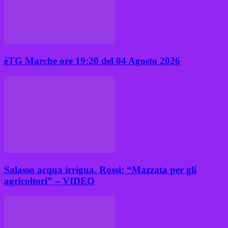
èTG Marche ore 19:20 del 04 Agosto 2026
Salasso acqua irrigua. Rossi: “Mazzata per gli
agricoltori” – VIDEO