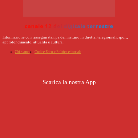
canale 12 del digitale terrestre
Informazione con rassegna stampa del mattino in diretta, telegiornali, sport,
approfondimento, attualità e cultura.
Chi siamo
Codice Etico e Politica editoriale
Scarica la nostra App