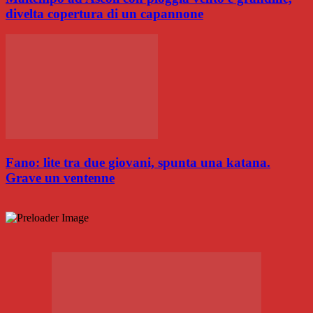
divelta copertura di un capannone
Fano: lite tra due giovani, spunta una katana.
Grave un ventenne