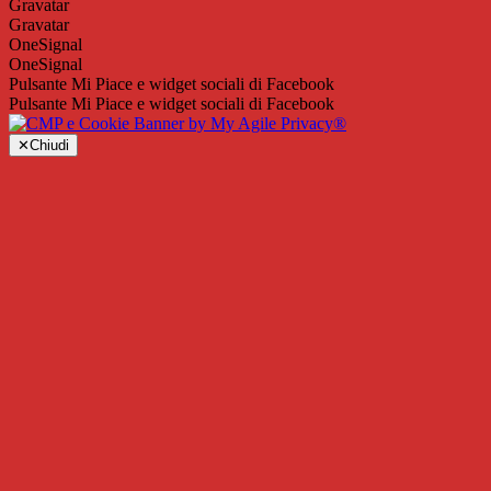
Gravatar
Gravatar
OneSignal
OneSignal
Pulsante Mi Piace e widget sociali di Facebook
Pulsante Mi Piace e widget sociali di Facebook
✕
Chiudi