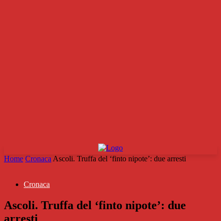
Home
Cronaca
Ascoli. Truffa del ‘finto nipote’: due arresti
Cronaca
Ascoli. Truffa del ‘finto nipote’: due
arresti