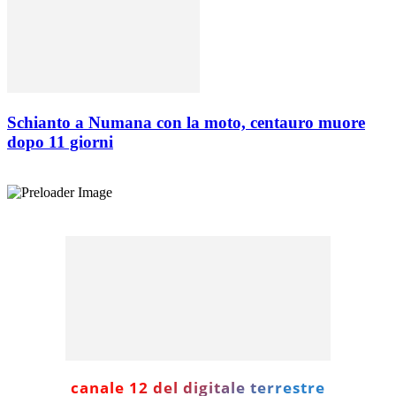
Schianto a Numana con la moto, centauro muore
dopo 11 giorni
canale 12 del digitale terrestre