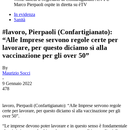
Marco Pierpaoli ospite in diretta su èTV
In evidenza
Sanità
#lavoro, Pierpaoli (Confartigianato):
“Alle Imprese servono regole certe per
lavorare, per questo diciamo sì alla
vaccinazione per gli over 50”
By
Maurizio Socci
-
9 Gennaio 2022
478
lavoro, Pierpaoli (Confartigianato): “Alle Imprese servono regole
certe per lavorare, per questo diciamo sì alla vaccinazione per gli
over 50”.
“Le imprese devono poter lavorare e in questo senso è fondamentale