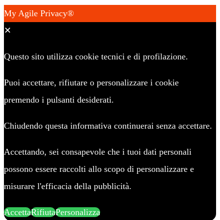
My Agile Privacy®
✕
Questo sito utilizza cookie tecnici e di profilazione.
Puoi accettare, rifiutare o personalizzare i cookie
premendo i pulsanti desiderati.
Chiudendo questa informativa continuerai senza accettare.
Accettando, sei consapevole che i tuoi dati personali
possono essere raccolti allo scopo di personalizzare e
misurare l'efficacia della pubblicità.
Accetta
Rifiuta
Personalizza