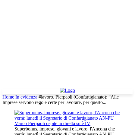
Home
In evidenza
#lavoro, Pierpaoli (Confartigianato): “Alle
Imprese servono regole certe per lavorare, per questo...
Superbonus, imprese, giovani e lavoro, l'Ancona che
verrà: lunedì il Segretario di Confartigianato AN-PU