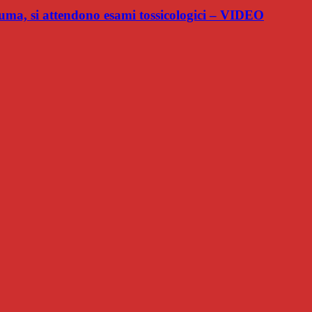
ma, si attendono esami tossicologici – VIDEO