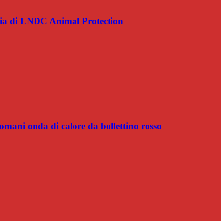
uncia di LNDC Animal Protection
omani onda di calore da bollettino rosso