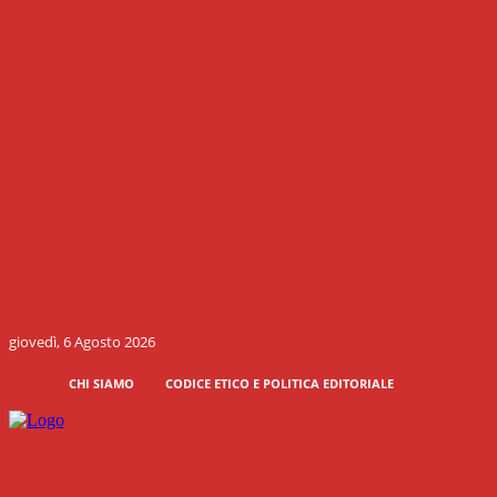
giovedì, 6 Agosto 2026
CHI SIAMO
CODICE ETICO E POLITICA EDITORIALE