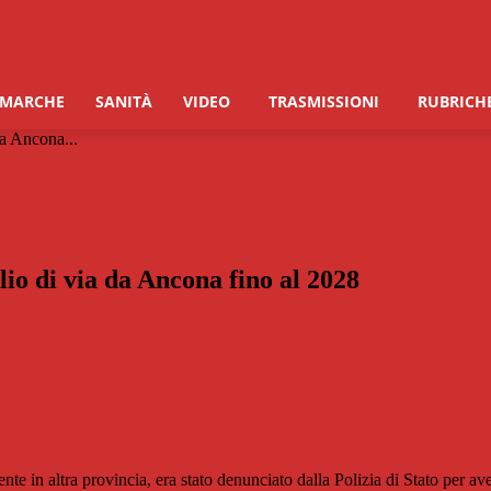
 MARCHE
SANITÀ
VIDEO
TRASMISSIONI
RUBRICH
da Ancona...
lio di via da Ancona fino al 2028
 in altra provincia, era stato denunciato dalla Polizia di Stato per ave