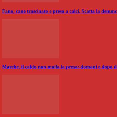
Fano, cane trascinato e preso a calci. Scatta la den
Marche, il caldo non molla la presa: domani e dopo d