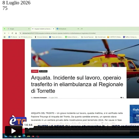
8 Luglio 2026
75