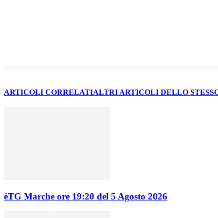
Share
ARTICOLI CORRELATI
ALTRI ARTICOLI DELLO STESS
èTG Marche ore 19:20 del 5 Agosto 2026