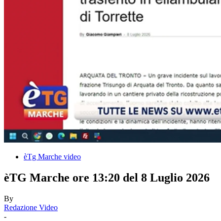
èTg Marche video
èTG Marche ore 13:20 del 8 Luglio 2026
By
Redazione Video
-