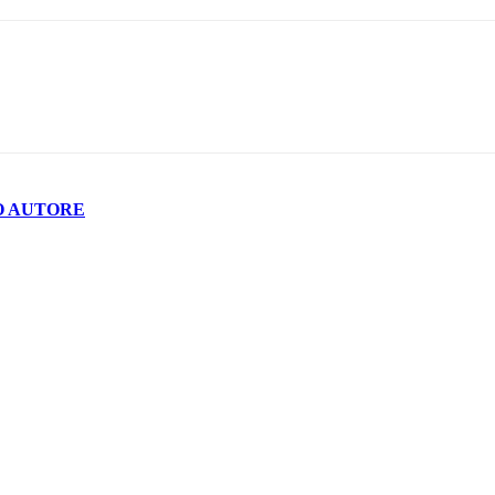
O AUTORE