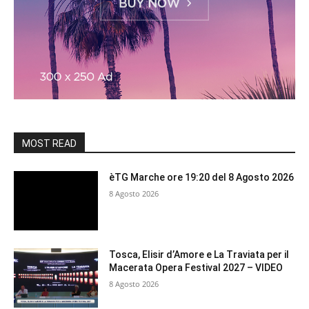
MOST READ
èTG Marche ore 19:20 del 8 Agosto 2026
8 Agosto 2026
Tosca, Elisir d’Amore e La Traviata per il
Macerata Opera Festival 2027 – VIDEO
8 Agosto 2026