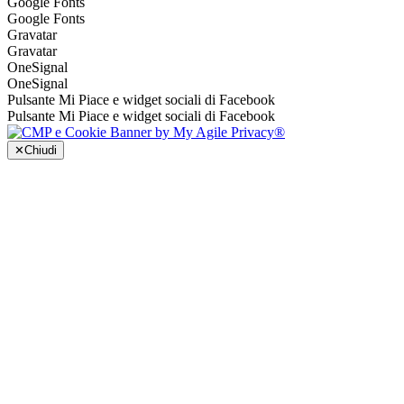
Google Fonts
Google Fonts
Gravatar
Gravatar
OneSignal
OneSignal
Pulsante Mi Piace e widget sociali di Facebook
Pulsante Mi Piace e widget sociali di Facebook
✕
Chiudi