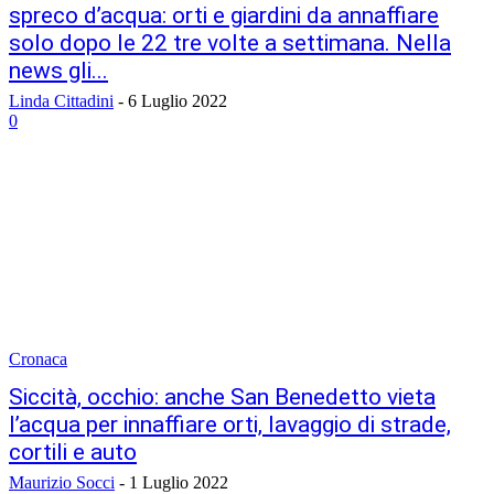
spreco d’acqua: orti e giardini da annaffiare
solo dopo le 22 tre volte a settimana. Nella
news gli...
Linda Cittadini
-
6 Luglio 2022
0
Cronaca
Siccità, occhio: anche San Benedetto vieta
l’acqua per innaffiare orti, lavaggio di strade,
cortili e auto
Maurizio Socci
-
1 Luglio 2022