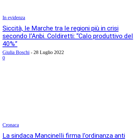
In evidenza
Siccità, le Marche tra le regioni più in crisi
secondo l’Anbi. Coldiretti: “Calo produttivo del
40%”
Giulia Boschi
-
28 Luglio 2022
0
Cronaca
La sindaca Mancinelli firma l’ordinanza anti