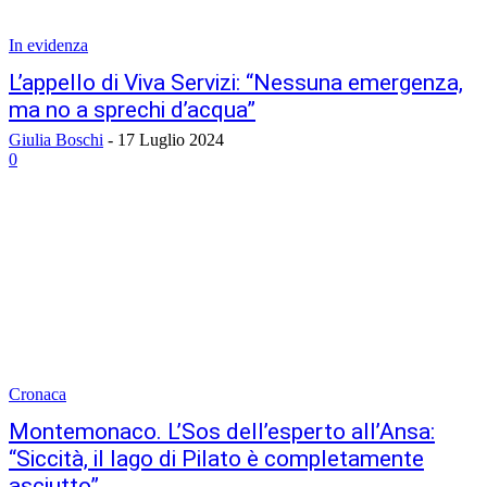
In evidenza
L’appello di Viva Servizi: “Nessuna emergenza,
ma no a sprechi d’acqua”
Giulia Boschi
-
17 Luglio 2024
0
Cronaca
Montemonaco. L’Sos dell’esperto all’Ansa:
“Siccità, il lago di Pilato è completamente
asciutto”