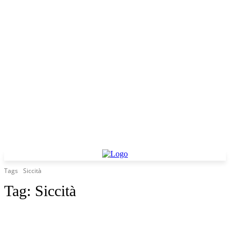
Tags
Siccità
Tag:
Siccità