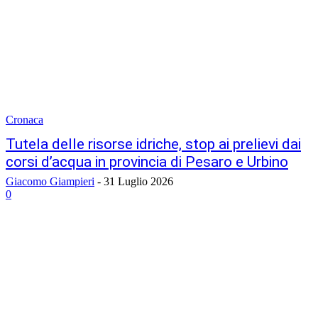
Cronaca
Tutela delle risorse idriche, stop ai prelievi dai
corsi d’acqua in provincia di Pesaro e Urbino
Giacomo Giampieri
-
31 Luglio 2026
0