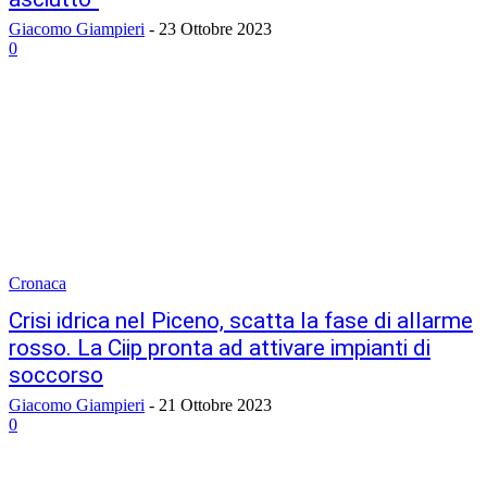
Giacomo Giampieri
-
23 Ottobre 2023
0
Cronaca
Crisi idrica nel Piceno, scatta la fase di allarme
rosso. La Ciip pronta ad attivare impianti di
soccorso
Giacomo Giampieri
-
21 Ottobre 2023
0