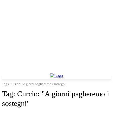
Tags
Curcio: "A giorni pagheremo i sostegni"
Tag:
Curcio: "A giorni pagheremo i
sostegni"