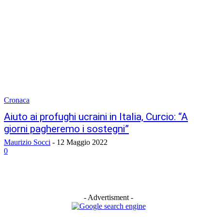
Cronaca
Aiuto ai profughi ucraini in Italia, Curcio: “A
giorni pagheremo i sostegni”
Maurizio Socci
-
12 Maggio 2022
0
- Advertisment -