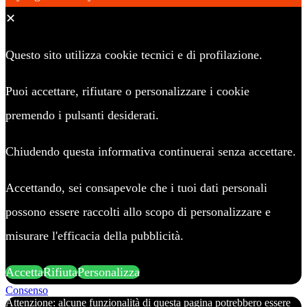
✕
Questo sito utilizza cookie tecnici e di profilazione.
Puoi accettare, rifiutare o personalizzare i cookie
premendo i pulsanti desiderati.
Chiudendo questa informativa continuerai senza accettare.
Accettando, sei consapevole che i tuoi dati personali
possono essere raccolti allo scopo di personalizzare e
misurare l'efficacia della pubblicità.
Accetta
Rifiuta
Personalizza
Consenso
Attenzione: alcune funzionalità di questa pagina potrebbero essere