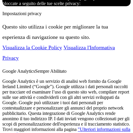
bloccate a seguito delle tue scelte privacy:
Impostazioni privacy
Questo sito utilizza i cookie per migliorare la tua
esperienza di navigazione su questo sito.
Visualizza la Cookie Policy
Visualizza l'Informativa
Privacy
Google Analytics
Sempre Abilitato
Google Analytics è un servizio di analisi web fornito da Google
Ireland Limited (“Google”). Google utilizza i dati personali raccolti
per tracciare ed esaminare l’uso di questo sito web, compilare report
sulle sue attività e condividerli con gli altri servizi sviluppati da
Google. Google può utilizzare i tuoi dati personali per
contestualizzare e personalizzare gli annunci del proprio network
pubblicitario. Questa integrazione di Google Analytics rende
anonimo il tuo indirizzo IP. I dati inviati vengono collezionati per gli
scopi di personalizzazione dell'esperienza e il tracciamento statistico.
Trovi maggiori informazioni alla pagina
"Ulteriori informazioni sulla