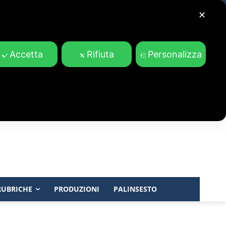
✕
Accetta
Rifiuta
Personalizza
RUBRICHE
PRODUZIONI
PALINSESTO