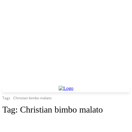
Tags
Christian bimbo malato
Tag:
Christian bimbo malato