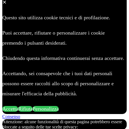
✕
Questo sito utilizza cookie tecnici e di profilazione.
Puoi accettare, rifiutare o personalizzare i cookie
premendo i pulsanti desiderati.
Chiudendo questa informativa continuerai senza accettare.
Accettando, sei consapevole che i tuoi dati personali
possono essere raccolti allo scopo di personalizzare e
misurare l'efficacia della pubblicità.
Accetta
Rifiuta
Personalizza
Consenso
Attenzione: alcune funzionalità di questa pagina potrebbero essere
bloccate a seguito delle tue scelte privacy: