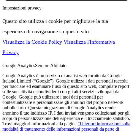
Impostazioni privacy
Questo sito utilizza i cookie per migliorare la tua
esperienza di navigazione su questo sito.
Visualizza la Cookie Policy
Visualizza l'Informativa
Privacy
Google Analytics
Sempre Abilitato
Google Analytics è un servizio di analisi web fornito da Google
Ireland Limited (“Google”). Google utilizza i dati personali raccolti
per tracciare ed esaminare l’uso di questo sito web, compilare report
sulle sue attività e condividerli con gli altri servizi sviluppati da
Google. Google può utilizzare i tuoi dati personali per
contestualizzare e personalizzare gli annunci del proprio network
pubblicitario. Questa integrazione di Google Analytics rende
anonimo il tuo indirizzo IP. I dati inviati vengono collezionati per gli
scopi di personalizzazione dell'esperienza e il tracciamento statistico.
Trovi maggiori informazioni alla pagina
"Ulteriori informazioni sulla
modalità di trattamento delle informazioni personali da parte di