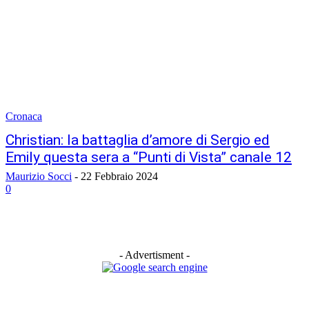
Cronaca
Christian: la battaglia d’amore di Sergio ed
Emily questa sera a “Punti di Vista” canale 12
Maurizio Socci
-
22 Febbraio 2024
0
- Advertisment -