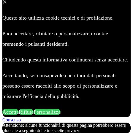
✕
Questo sito utilizza cookie tecnici e di profilazione.
Puoi accettare, rifiutare o personalizzare i cookie
premendo i pulsanti desiderati.
Chiudendo questa informativa continuerai senza accettare.
Accettando, sei consapevole che i tuoi dati personali
possono essere raccolti allo scopo di personalizzare e
misurare l'efficacia della pubblicità.
Accetta
Rifiuta
Personalizza
Consenso
Attenzione: alcune funzionalità di questa pagina potrebbero essere
bloccate a seguito delle tue scelte privacy: