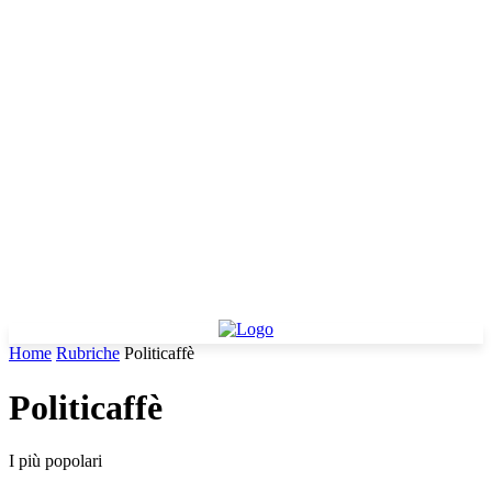
Home
Rubriche
Politicaffè
Politicaffè
I più popolari