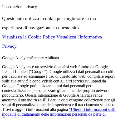
Impostazioni privacy
Questo sito utilizza i cookie per migliorare la tua
esperienza di navigazione su questo sito.
Visualizza la Cookie Policy
Visualizza l'Informativa
Privacy
Google Analytics
Sempre Abilitato
Google Analytics è un servizio di analisi web fornito da Google
Ireland Limited (“Google”). Google utilizza i dati personali raccolti
per tracciare ed esaminare l’uso di questo sito web, compilare report
sulle sue attività e condividerli con gli altri servizi sviluppati da
Google. Google può utilizzare i tuoi dati personali per
contestualizzare e personalizzare gli annunci del proprio network
pubblicitario. Questa integrazione di Google Analytics rende
anonimo il tuo indirizzo IP. I dati inviati vengono collezionati per gli
scopi di personalizzazione dell'esperienza e il tracciamento statistico.
Trovi maggiori informazioni alla pagina
"Ulteriori informazioni sulla
modalità di trattamento delle informazioni personali da parte di