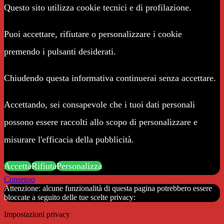
Questo sito utilizza cookie tecnici e di profilazione.
Puoi accettare, rifiutare o personalizzare i cookie
premendo i pulsanti desiderati.
Chiudendo questa informativa continuerai senza accettare.
Accettando, sei consapevole che i tuoi dati personali
possono essere raccolti allo scopo di personalizzare e
misurare l'efficacia della pubblicità.
Accetta
Rifiuta
Personalizza
Consenso
Attenzione: alcune funzionalità di questa pagina potrebbero essere
bloccate a seguito delle tue scelte privacy:
Impostazioni privacy