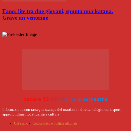
Fano: lite tra due giovani, spunta una katana.
Grave un ventenne
canale 12 del digitale terrestre
Informazione con rassegna stampa del mattino in diretta, telegiornali, sport,
approfondimento, attualità e cultura.
Chi siamo
Codice Etico e Politica editoriale