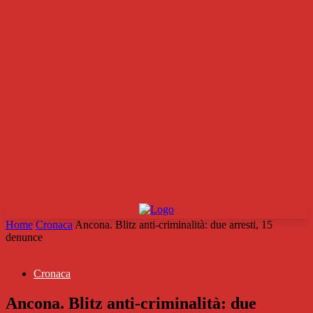
Home
Cronaca
Ancona. Blitz anti-criminalità: due arresti, 15
denunce
Cronaca
Ancona. Blitz anti-criminalità: due