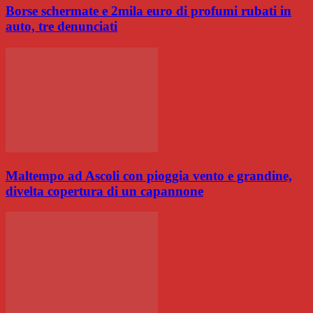
Borse schermate e 2mila euro di profumi rubati in
auto, tre denunciati
Maltempo ad Ascoli con pioggia vento e grandine,
divelta copertura di un capannone