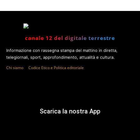
canale 12 del digitale terrestre
Informazione con rassegna stampa del mattino in diretta,
telegiornali, sport, approfondimento, attualità e cultura.
Chi siamo
Codice Etico e Politica editoriale
Scarica la nostra App