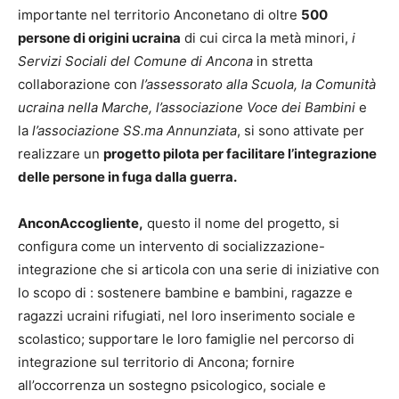
importante nel territorio Anconetano di oltre
500
persone di origini ucraina
di cui circa la metà minori,
i
Servizi Sociali del Comune di Ancona
in stretta
collaborazione con
l’assessorato alla Scuola, la Comunità
ucraina nella Marche, l’associazione Voce dei Bambini
e
la
l’associazione SS.ma Annunziata
, si sono attivate per
realizzare un
progetto pilota per facilitare l’integrazione
delle persone in fuga dalla guerra.
AnconAccogliente,
questo il nome del progetto, si
configura come un intervento di socializzazione-
integrazione che si articola con una serie di iniziative con
lo scopo di : sostenere bambine e bambini, ragazze e
ragazzi ucraini rifugiati, nel loro inserimento sociale e
scolastico; supportare le loro famiglie nel percorso di
integrazione sul territorio di Ancona; fornire
all’occorrenza un sostegno psicologico, sociale e