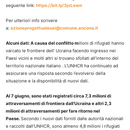
seguente link:
https://bit.ly/3jvLewn
Per ulteriori info scrivere
a:
azioneprogettualesei@comune.ancona.it
Alcuni dati:
A causa del conflitto m
ilioni di rifugiati hanno
varcato le frontiere dell’ Ucraina facendo ingresso nei
Paesi vicini e molti altri si trovano sfollati all’interno del
territorio nazionale italiano . L’UNHCR ha continuato ad
assicurare una risposta secondo l’evolversi della
situazione e la disponibilità di nuovi dati.
Al 7 giugno, sono stati registrati circa 7,3 milioni di
attraversamenti di frontiera dall’Ucraina e altri 2,3
milioni di attraversamenti per fare ritorno nel
Paese.
Secondo i nuovi dati forniti dalle autorità nazionali
e raccolti dall’UNHCR, sono almeno 4,8 milioni i rifugiati