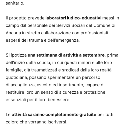
sanitario.
Il progetto prevede
laboratori ludico-educativi
messi in
campo dal personale dei Servizi Sociali del Comune di
Ancona in stretta collaborazione con professionisti
esperti del trauma e dell’emergenza.
Si ipotizza
una settimana di attività
a settembre
, prima
dell’inizio della scuola, in cui questi minori e alle loro
famiglie, già traumatizzati e sradicati dalla loro realtà
quotidiana, possano sperimentare un percorso
di accoglienza, ascolto ed inserimento, capace di
restituire loro un senso di sicurezza e protezione,
essenziali per il loro benessere.
Le
attività saranno completamente gratuite
per tutti
coloro che vorranno iscriversi.