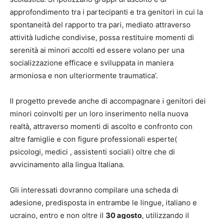
approfondimento tra i partecipanti e tra genitori in cui la
spontaneità del rapporto tra pari, mediato attraverso
attività ludiche condivise, possa restituire momenti di
serenità ai minori accolti ed essere volano per una
socializzazione efficace e sviluppata in maniera
armoniosa e non ulteriormente traumatica’.
Il progetto prevede anche di accompagnare i genitori dei
minori coinvolti per un loro inserimento nella nuova
realtà, attraverso momenti di ascolto e confronto con
altre famiglie e con figure professionali esperte(
psicologi, medici , assistenti sociali) oltre che di
avvicinamento alla lingua Italiana.
Gli interessati dovranno compilare una scheda di
adesione, predisposta in entrambe le lingue, italiano e
ucraino, entro e non oltre il
30 agosto
, utilizzando il