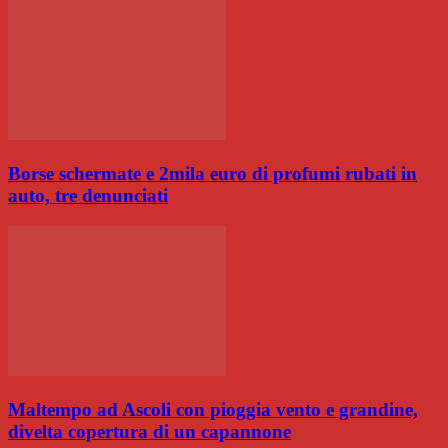
Borse schermate e 2mila euro di profumi rubati in
auto, tre denunciati
Maltempo ad Ascoli con pioggia vento e grandine,
divelta copertura di un capannone