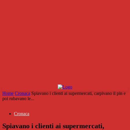
Home
Cronaca
Spiavano i clienti ai supermercati, carpivano il pin e
poi rubavano le...
Cronaca
Spiavano i clienti ai supermercati,