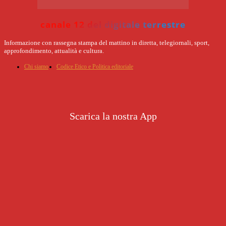
canale 12 del digitale terrestre
Informazione con rassegna stampa del mattino in diretta, telegiornali, sport,
approfondimento, attualità e cultura.
Chi siamo
Codice Etico e Politica editoriale
Scarica la nostra App