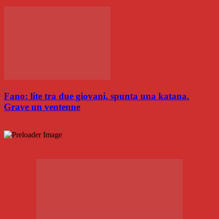
Fano: lite tra due giovani, spunta una katana.
Grave un ventenne