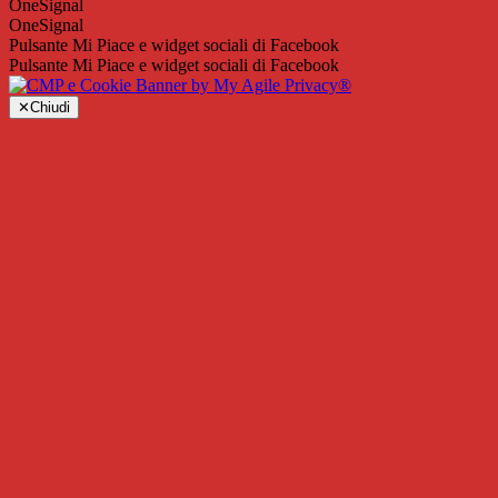
OneSignal
OneSignal
Pulsante Mi Piace e widget sociali di Facebook
Pulsante Mi Piace e widget sociali di Facebook
✕
Chiudi