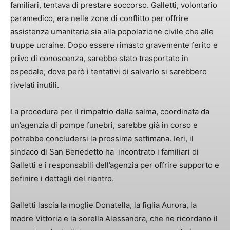
familiari, tentava di prestare soccorso. Galletti, volontario
paramedico, era nelle zone di conflitto per offrire
assistenza umanitaria sia alla popolazione civile che alle
truppe ucraine. Dopo essere rimasto gravemente ferito e
privo di conoscenza, sarebbe stato trasportato in
ospedale, dove però i tentativi di salvarlo si sarebbero
rivelati inutili.
La procedura per il rimpatrio della salma, coordinata da
un’agenzia di pompe funebri, sarebbe già in corso e
potrebbe concludersi la prossima settimana. Ieri, il
sindaco di San Benedetto ha incontrato i familiari di
Galletti e i responsabili dell’agenzia per offrire supporto e
definire i dettagli del rientro.
Galletti lascia la moglie Donatella, la figlia Aurora, la
madre Vittoria e la sorella Alessandra, che ne ricordano il