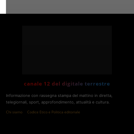
canale 12 del digitale terrestre
Informazione con rassegna stampa del mattino in diretta,
telegiornali, sport, approfondimento, attualità e cultura.
Chi siamo
Codice Etico e Politica editoriale