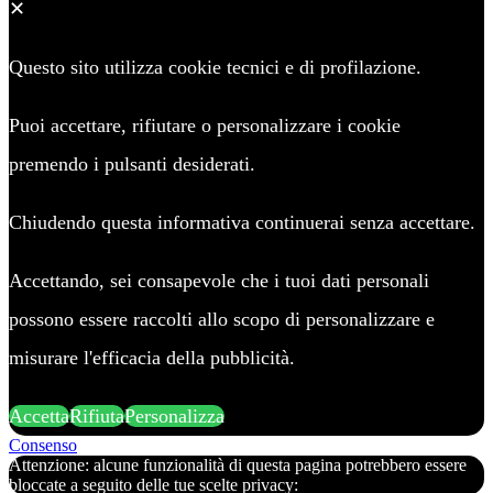
✕
Questo sito utilizza cookie tecnici e di profilazione.
Puoi accettare, rifiutare o personalizzare i cookie
premendo i pulsanti desiderati.
Chiudendo questa informativa continuerai senza accettare.
Accettando, sei consapevole che i tuoi dati personali
possono essere raccolti allo scopo di personalizzare e
misurare l'efficacia della pubblicità.
Accetta
Rifiuta
Personalizza
Consenso
Attenzione: alcune funzionalità di questa pagina potrebbero essere
bloccate a seguito delle tue scelte privacy: