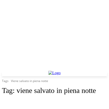
Tags
Viene salvato in piena notte
Tag:
viene salvato in piena notte