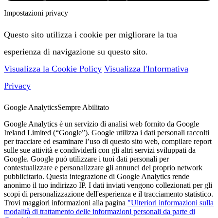
Impostazioni privacy
Questo sito utilizza i cookie per migliorare la tua
esperienza di navigazione su questo sito.
Visualizza la Cookie Policy
Visualizza l'Informativa
Privacy
Google Analytics
Sempre Abilitato
Google Analytics è un servizio di analisi web fornito da Google
Ireland Limited (“Google”). Google utilizza i dati personali raccolti
per tracciare ed esaminare l’uso di questo sito web, compilare report
sulle sue attività e condividerli con gli altri servizi sviluppati da
Google. Google può utilizzare i tuoi dati personali per
contestualizzare e personalizzare gli annunci del proprio network
pubblicitario. Questa integrazione di Google Analytics rende
anonimo il tuo indirizzo IP. I dati inviati vengono collezionati per gli
scopi di personalizzazione dell'esperienza e il tracciamento statistico.
Trovi maggiori informazioni alla pagina
"Ulteriori informazioni sulla
modalità di trattamento delle informazioni personali da parte di