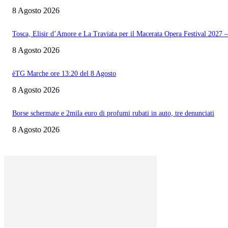
8 Agosto 2026
Tosca, Elisir d’Amore e La Traviata per il Macerata Opera Festival 202
8 Agosto 2026
èTG Marche ore 13:20 del 8 Agosto
8 Agosto 2026
Borse schermate e 2mila euro di profumi rubati in auto, tre denunciati
8 Agosto 2026