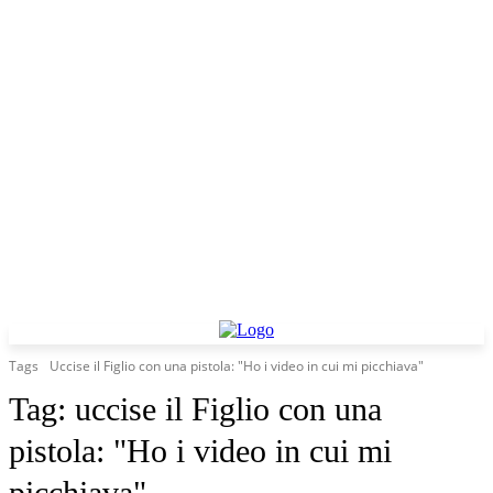
Tags
Uccise il Figlio con una pistola: "Ho i video in cui mi picchiava"
Tag:
uccise il Figlio con una
pistola: "Ho i video in cui mi
picchiava"