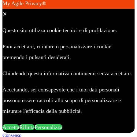
My Agile Privacy®
✕
Questo sito utilizza cookie tecnici e di profilazione.
Puoi accettare, rifiutare o personalizzare i cookie
premendo i pulsanti desiderati.
Chiudendo questa informativa continuerai senza accettare.
Accettando, sei consapevole che i tuoi dati personali
possono essere raccolti allo scopo di personalizzare e
misurare l'efficacia della pubblicità.
Accetta
Rifiuta
Personalizza
Consenso