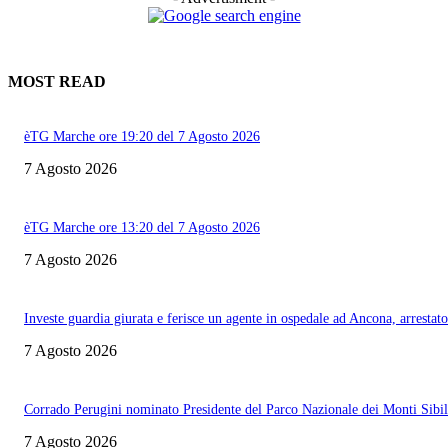
MOST READ
èTG Marche ore 19:20 del 7 Agosto 2026
7 Agosto 2026
èTG Marche ore 13:20 del 7 Agosto 2026
7 Agosto 2026
Investe guardia giurata e ferisce un agente in ospedale ad Ancona, arrestato
7 Agosto 2026
Corrado Perugini nominato Presidente del Parco Nazionale dei Monti Sibill
7 Agosto 2026