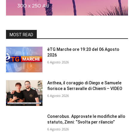
MOST READ
èTG Marche ore 19:20 del 06 Agosto
2026
6 Agosto 2026
Anthea, il coraggio di Diego e Samuele
fiorisce a Serravalle di Chienti – VIDEO
6 Agosto 2026
Conerobus. Approvate le modifiche allo
statuto, Zinni: “Svolta per rilancio”
6 Agosto 2026