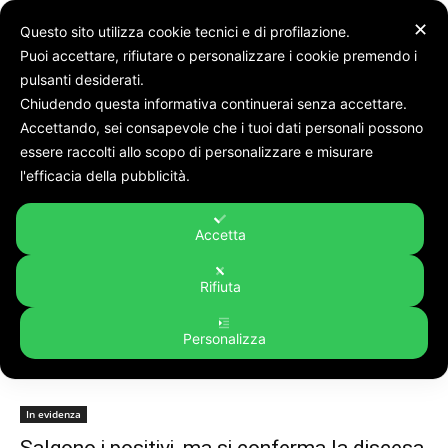
✕
Questo sito utilizza cookie tecnici e di profilazione.
Puoi accettare, rifiutare o personalizzare i cookie premendo i
pulsanti desiderati.
Chiudendo questa informativa continuerai senza accettare.
Accettando, sei consapevole che i tuoi dati personali possono
Tags
Test
essere raccolti allo scopo di personalizzare e misurare
Tag:
test
l'efficacia della pubblicità.
Accetta
Rifiuta
Personalizza
In evidenza