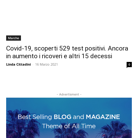
Marche
Covid-19, scoperti 529 test positivi. Ancora
in aumento i ricoveri e altri 15 decessi
Linda Cittadini
-
16 Marzo 2021
0
- Advertisment -