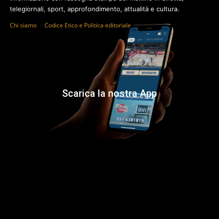
telegiornali, sport, approfondimento, attualità e cultura.
Chi siamo
Codice Etico e Politica editoriale
Scarica la nostra App