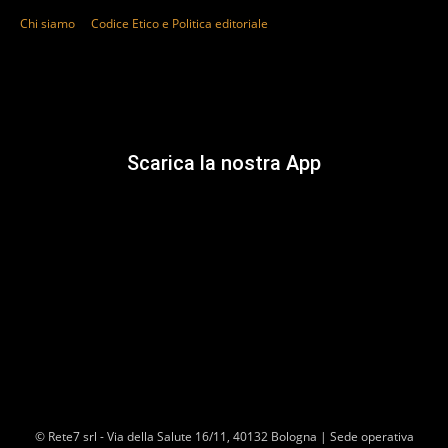
Chi siamo
Codice Etico e Politica editoriale
Scarica la nostra App
© Rete7 srl - Via della Salute 16/11, 40132 Bologna | Sede operativa