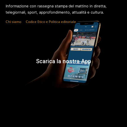
Informazione con rassegna stampa del mattino in diretta,
telegiornali, sport, approfondimento, attualità e cultura.
Chi siamo
Codice Etico e Politica editoriale
Scarica la nostra App