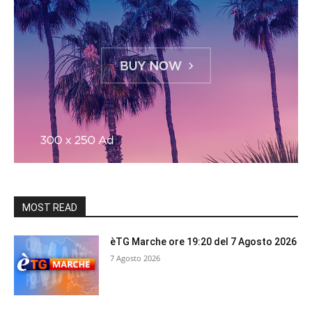
MOST READ
èTG Marche ore 19:20 del 7 Agosto 2026
7 Agosto 2026