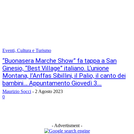
Eventi, Cultura e Turismo
“Buonasera Marche Show” fa tappa a San
Ginesio, “Best Village” italiano. L’unione
Montana, l’Anffas Sibillini, il Palio, il canto dei
bambini… Appuntamento Giovedì 3...
Maurizio Socci
-
2 Agosto 2023
0
- Advertisment -