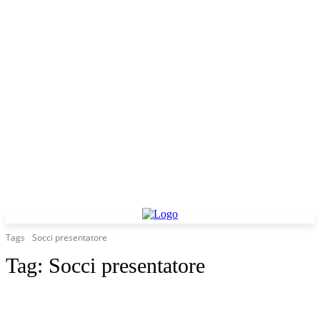
Tags
Socci presentatore
Tag:
Socci presentatore