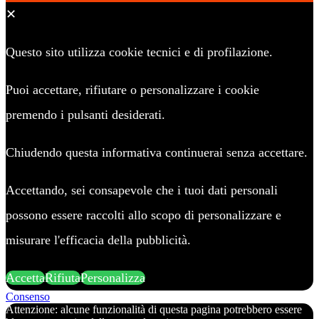
✕
Questo sito utilizza cookie tecnici e di profilazione.
Puoi accettare, rifiutare o personalizzare i cookie
premendo i pulsanti desiderati.
Chiudendo questa informativa continuerai senza accettare.
Accettando, sei consapevole che i tuoi dati personali
possono essere raccolti allo scopo di personalizzare e
misurare l'efficacia della pubblicità.
Accetta
Rifiuta
Personalizza
Consenso
Attenzione: alcune funzionalità di questa pagina potrebbero essere