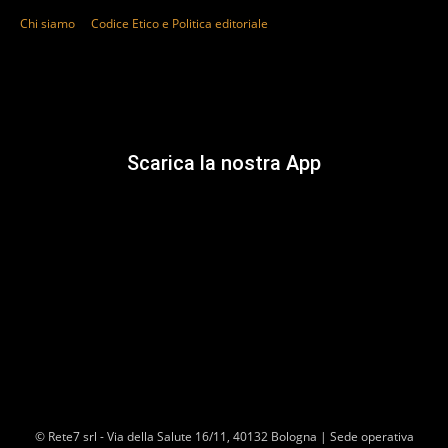
Chi siamo
Codice Etico e Politica editoriale
Scarica la nostra App
© Rete7 srl - Via della Salute 16/11, 40132 Bologna | Sede operativa