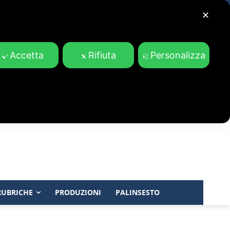
✕
Accetta
Rifiuta
Personalizza
RUBRICHE
PRODUZIONI
PALINSESTO