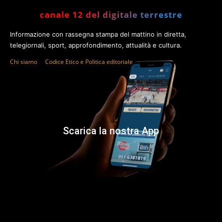
canale 12 del digitale terrestre
Informazione con rassegna stampa del mattino in diretta,
telegiornali, sport, approfondimento, attualità e cultura.
Chi siamo
Codice Etico e Politica editoriale
Scarica la nostra App