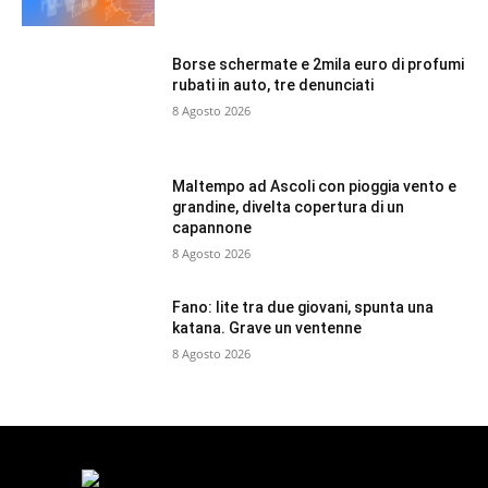
Borse schermate e 2mila euro di profumi
rubati in auto, tre denunciati
8 Agosto 2026
Maltempo ad Ascoli con pioggia vento e
grandine, divelta copertura di un
capannone
8 Agosto 2026
Fano: lite tra due giovani, spunta una
katana. Grave un ventenne
8 Agosto 2026