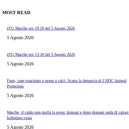
MOST READ
èTG Marche ore 19:20 del 5 Agosto 2026
5 Agosto 2026
èTG Marche ore 13:20 del 5 Agosto 2026
5 Agosto 2026
Fano, cane trascinato e preso a calci. Scatta la denuncia di LNDC Animal
Protection
5 Agosto 2026
Marche, il caldo non molla la presa: domani e dopo domani onda di calore
bollettino rosso
5 Agosto 2026