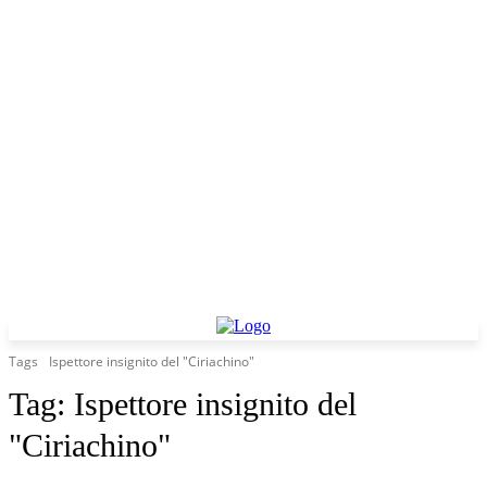
Tags
Ispettore insignito del "Ciriachino"
Tag:
Ispettore insignito del
"Ciriachino"