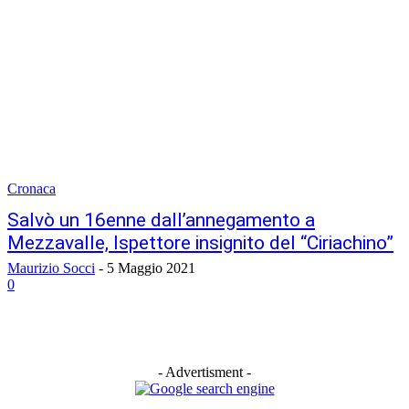
Cronaca
Salvò un 16enne dall’annegamento a
Mezzavalle, Ispettore insignito del “Ciriachino”
Maurizio Socci
-
5 Maggio 2021
0
- Advertisment -