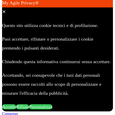
My Agile Privacy®
✕
Questo sito utilizza cookie tecnici e di profilazione.
Puoi accettare, rifiutare o personalizzare i cookie
premendo i pulsanti desiderati.
Chiudendo questa informativa continuerai senza accettare.
Accettando, sei consapevole che i tuoi dati personali
possono essere raccolti allo scopo di personalizzare e
misurare l'efficacia della pubblicità.
Accetta
Rifiuta
Personalizza
Consenso