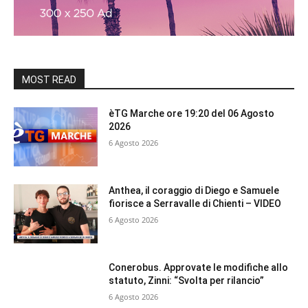
MOST READ
èTG Marche ore 19:20 del 06 Agosto
2026
6 Agosto 2026
Anthea, il coraggio di Diego e Samuele
fiorisce a Serravalle di Chienti – VIDEO
6 Agosto 2026
Conerobus. Approvate le modifiche allo
statuto, Zinni: “Svolta per rilancio”
6 Agosto 2026