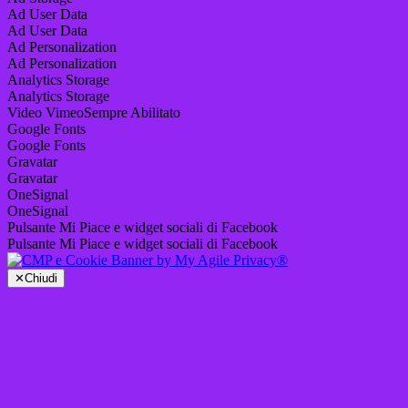
Ad User Data
Ad User Data
Ad Personalization
Ad Personalization
Analytics Storage
Analytics Storage
Video Vimeo
Sempre Abilitato
Google Fonts
Google Fonts
Gravatar
Gravatar
OneSignal
OneSignal
Pulsante Mi Piace e widget sociali di Facebook
Pulsante Mi Piace e widget sociali di Facebook
✕
Chiudi