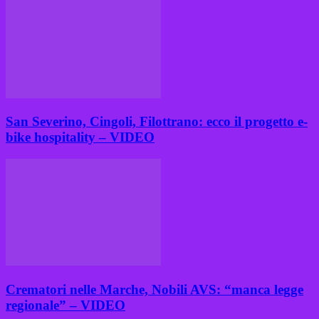
San Severino, Cingoli, Filottrano: ecco il progetto e-
bike hospitality – VIDEO
Crematori nelle Marche, Nobili AVS: “manca legge
regionale” – VIDEO