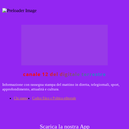
canale 12 del digitale terrestre
Informazione con rassegna stampa del mattino in diretta, telegiornali, sport,
approfondimento, attualità e cultura.
Chi siamo
Codice Etico e Politica editoriale
Scarica la nostra App