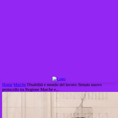
Home
Marche
Disabilità e mondo del lavoro: firmato nuovo
protocollo tra Regione Marche e...