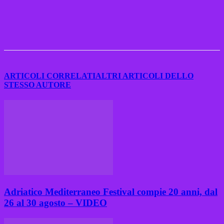
ARTICOLI CORRELATI
ALTRI ARTICOLI DELLO
STESSO AUTORE
Adriatico Mediterraneo Festival compie 20 anni, dal
26 al 30 agosto – VIDEO