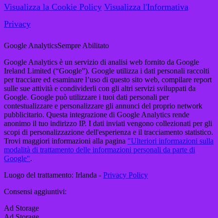
Visualizza la Cookie Policy
Visualizza l'Informativa
Privacy
Google Analytics
Sempre Abilitato
Google Analytics è un servizio di analisi web fornito da Google
Ireland Limited (“Google”). Google utilizza i dati personali raccolti
per tracciare ed esaminare l’uso di questo sito web, compilare report
sulle sue attività e condividerli con gli altri servizi sviluppati da
Google. Google può utilizzare i tuoi dati personali per
contestualizzare e personalizzare gli annunci del proprio network
pubblicitario. Questa integrazione di Google Analytics rende
anonimo il tuo indirizzo IP. I dati inviati vengono collezionati per gli
scopi di personalizzazione dell'esperienza e il tracciamento statistico.
Trovi maggiori informazioni alla pagina
"Ulteriori informazioni sulla
modalità di trattamento delle informazioni personali da parte di
Google"
.
Luogo del trattamento: Irlanda -
Privacy Policy
Consensi aggiuntivi:
Ad Storage
Ad Storage