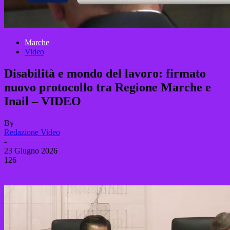
Marche
Video
Disabilità e mondo del lavoro: firmato
nuovo protocollo tra Regione Marche e
Inail – VIDEO
By
Redazione Video
-
23 Giugno 2026
126