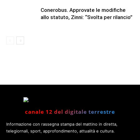
Conerobus. Approvate le modifiche
allo statuto, Zinni: “Svolta per rilancio”
canale 12 del digitale terrestre
Informazione con rassegna stampa del mattino in diretta,
telegiornali, sport, approfondimento, attualità e cultura.