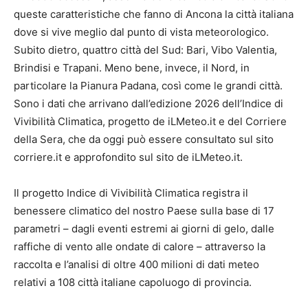
queste caratteristiche che fanno di Ancona la città italiana
dove si vive meglio dal punto di vista meteorologico.
Subito dietro, quattro città del Sud: Bari, Vibo Valentia,
Brindisi e Trapani. Meno bene, invece, il Nord, in
particolare la Pianura Padana, così come le grandi città.
Sono i dati che arrivano dall’edizione 2026 dell’Indice di
Vivibilità Climatica, progetto de iLMeteo.it e del Corriere
della Sera, che da oggi può essere consultato sul sito
corriere.it e approfondito sul sito de iLMeteo.it.
Il progetto Indice di Vivibilità Climatica registra il
benessere climatico del nostro Paese sulla base di 17
parametri – dagli eventi estremi ai giorni di gelo, dalle
raffiche di vento alle ondate di calore – attraverso la
raccolta e l’analisi di oltre 400 milioni di dati meteo
relativi a 108 città italiane capoluogo di provincia.