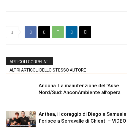
ARTICOLI CORRELATI
ALTRI ARTICOLI DELLO STESSO AUTORE
Ancona. La manutenzione dell’Asse
Nord/Sud: AnconAmbiente all’opera
Anthea, il coraggio di Diego e Samuele
fiorisce a Serravalle di Chienti – VIDEO