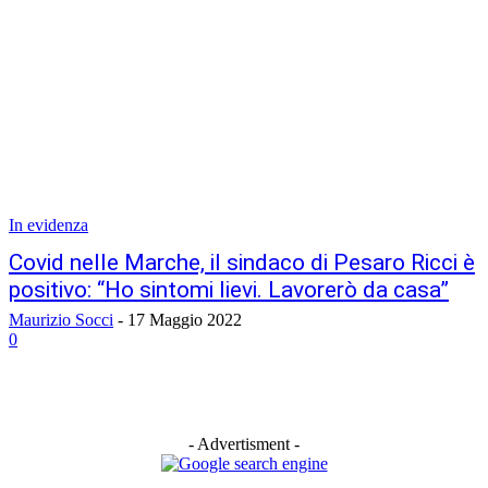
In evidenza
Covid nelle Marche, il sindaco di Pesaro Ricci è
positivo: “Ho sintomi lievi. Lavorerò da casa”
Maurizio Socci
-
17 Maggio 2022
0
- Advertisment -