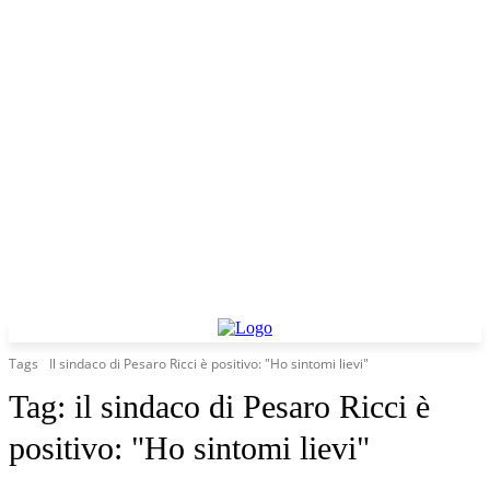
Tags
Il sindaco di Pesaro Ricci è positivo: "Ho sintomi lievi"
Tag:
il sindaco di Pesaro Ricci è
positivo: "Ho sintomi lievi"