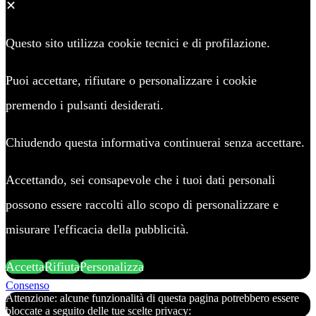
✕
Questo sito utilizza cookie tecnici e di profilazione.
Puoi accettare, rifiutare o personalizzare i cookie
premendo i pulsanti desiderati.
Chiudendo questa informativa continuerai senza accettare.
Accettando, sei consapevole che i tuoi dati personali
possono essere raccolti allo scopo di personalizzare e
misurare l'efficacia della pubblicità.
Accetta
Rifiuta
Personalizza
Consenso
Attenzione: alcune funzionalità di questa pagina potrebbero essere
bloccate a seguito delle tue scelte privacy: