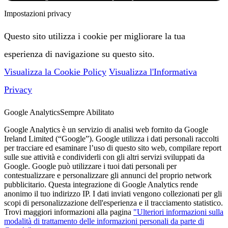
Impostazioni privacy
Questo sito utilizza i cookie per migliorare la tua
esperienza di navigazione su questo sito.
Visualizza la Cookie Policy
Visualizza l'Informativa
Privacy
Google Analytics
Sempre Abilitato
Google Analytics è un servizio di analisi web fornito da Google
Ireland Limited (“Google”). Google utilizza i dati personali raccolti
per tracciare ed esaminare l’uso di questo sito web, compilare report
sulle sue attività e condividerli con gli altri servizi sviluppati da
Google. Google può utilizzare i tuoi dati personali per
contestualizzare e personalizzare gli annunci del proprio network
pubblicitario. Questa integrazione di Google Analytics rende
anonimo il tuo indirizzo IP. I dati inviati vengono collezionati per gli
scopi di personalizzazione dell'esperienza e il tracciamento statistico.
Trovi maggiori informazioni alla pagina
"Ulteriori informazioni sulla
modalità di trattamento delle informazioni personali da parte di