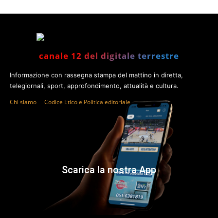
canale 12 del digitale terrestre
Informazione con rassegna stampa del mattino in diretta,
telegiornali, sport, approfondimento, attualità e cultura.
Chi siamo
Codice Etico e Politica editoriale
Scarica la nostra App