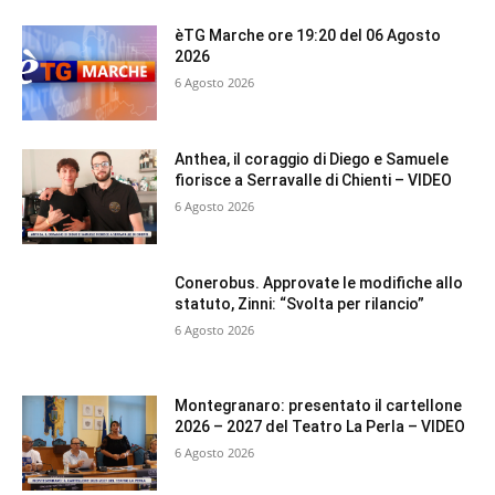
èTG Marche ore 19:20 del 06 Agosto
2026
6 Agosto 2026
Anthea, il coraggio di Diego e Samuele
fiorisce a Serravalle di Chienti – VIDEO
6 Agosto 2026
Conerobus. Approvate le modifiche allo
statuto, Zinni: “Svolta per rilancio”
6 Agosto 2026
Montegranaro: presentato il cartellone
2026 – 2027 del Teatro La Perla – VIDEO
6 Agosto 2026