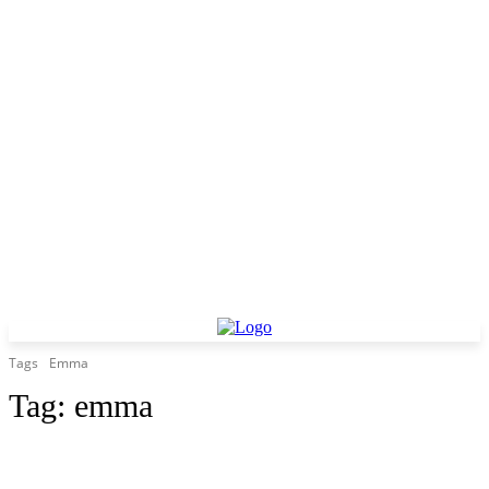
Tags
Emma
Tag:
emma