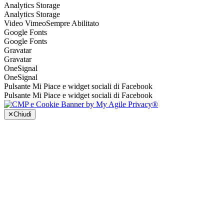
Analytics Storage
Analytics Storage
Video Vimeo
Sempre Abilitato
Google Fonts
Google Fonts
Gravatar
Gravatar
OneSignal
OneSignal
Pulsante Mi Piace e widget sociali di Facebook
Pulsante Mi Piace e widget sociali di Facebook
✕
Chiudi