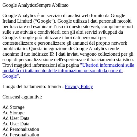
Google Analytics
Sempre Abilitato
Google Analytics è un servizio di analisi web fornito da Google
Ireland Limited (“Google”). Google utilizza i dati personali raccolti
per tracciare ed esaminare l’uso di questo sito web, compilare report
sulle sue attività e condividerli con gli altri servizi sviluppati da
Google. Google può utilizzare i tuoi dati personali per
contestualizzare e personalizzare gli annunci del proprio network
pubblicitario. Questa integrazione di Google Analytics rende
anonimo il tuo indirizzo IP. I dati inviati vengono collezionati per gli
scopi di personalizzazione dell'esperienza e il tracciamento statistico.
Trovi maggiori informazioni alla pagina
"Ulteriori informazioni sulla
modalità di trattamento delle informazioni personali da parte di
Google"
.
Luogo del trattamento: Irlanda -
Privacy Policy
Consensi aggiuntivi:
Ad Storage
Ad Storage
Ad User Data
Ad User Data
Ad Personalization
Ad Personalization