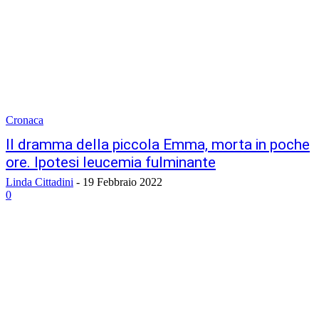
Cronaca
Il dramma della piccola Emma, morta in poche
ore. Ipotesi leucemia fulminante
Linda Cittadini
-
19 Febbraio 2022
0