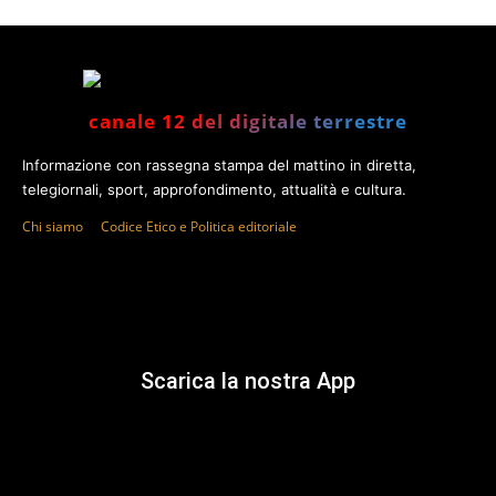
canale 12 del digitale terrestre
Informazione con rassegna stampa del mattino in diretta,
telegiornali, sport, approfondimento, attualità e cultura.
Chi siamo
Codice Etico e Politica editoriale
Scarica la nostra App