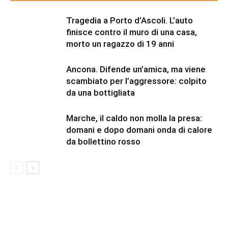
Tragedia a Porto d’Ascoli. L’auto
finisce contro il muro di una casa,
morto un ragazzo di 19 anni
Ancona. Difende un’amica, ma viene
scambiato per l’aggressore: colpito
da una bottigliata
Marche, il caldo non molla la presa:
domani e dopo domani onda di calore
da bollettino rosso