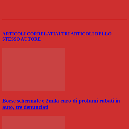
ARTICOLI CORRELATI
ALTRI ARTICOLI DELLO
STESSO AUTORE
Borse schermate e 2mila euro di profumi rubati in
auto, tre denunciati