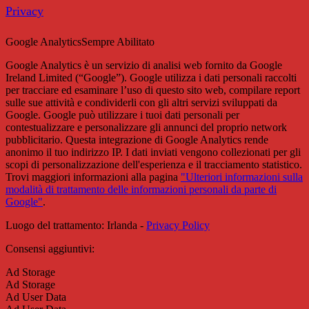
Privacy
Google Analytics
Sempre Abilitato
Google Analytics è un servizio di analisi web fornito da Google
Ireland Limited (“Google”). Google utilizza i dati personali raccolti
per tracciare ed esaminare l’uso di questo sito web, compilare report
sulle sue attività e condividerli con gli altri servizi sviluppati da
Google. Google può utilizzare i tuoi dati personali per
contestualizzare e personalizzare gli annunci del proprio network
pubblicitario. Questa integrazione di Google Analytics rende
anonimo il tuo indirizzo IP. I dati inviati vengono collezionati per gli
scopi di personalizzazione dell'esperienza e il tracciamento statistico.
Trovi maggiori informazioni alla pagina
"Ulteriori informazioni sulla
modalità di trattamento delle informazioni personali da parte di
Google"
.
Luogo del trattamento: Irlanda -
Privacy Policy
Consensi aggiuntivi:
Ad Storage
Ad Storage
Ad User Data