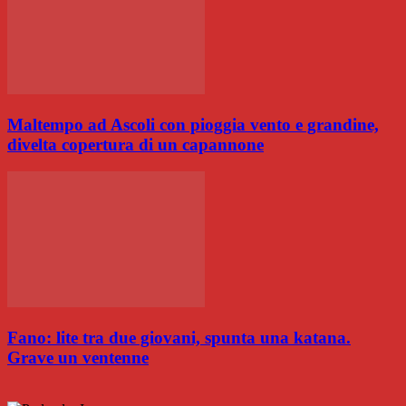
Maltempo ad Ascoli con pioggia vento e grandine,
divelta copertura di un capannone
Fano: lite tra due giovani, spunta una katana.
Grave un ventenne