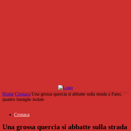
Home
Cronaca
Una grossa quercia si abbatte sulla strada a Fano,
quattro famiglie isolate
Cronaca
Una grossa quercia si abbatte sulla strada