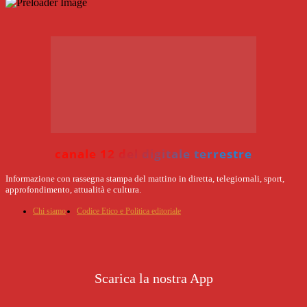
canale 12 del digitale terrestre
Informazione con rassegna stampa del mattino in diretta, telegiornali, sport,
approfondimento, attualità e cultura.
Chi siamo
Codice Etico e Politica editoriale
Scarica la nostra App