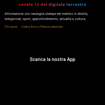
canale 12 del digitale terrestre
Informazione con rassegna stampa del mattino in diretta,
telegiornali, sport, approfondimento, attualità e cultura.
Chi siamo
Codice Etico e Politica editoriale
Scarica la nostra App