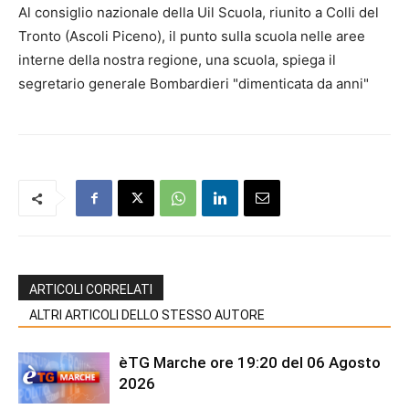
Al consiglio nazionale della Uil Scuola, riunito a Colli del
Tronto (Ascoli Piceno), il punto sulla scuola nelle aree
interne della nostra regione, una scuola, spiega il
segretario generale Bombardieri "dimenticata da anni"
ARTICOLI CORRELATI
ALTRI ARTICOLI DELLO STESSO AUTORE
èTG Marche ore 19:20 del 06 Agosto
2026