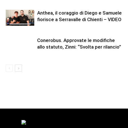
Anthea, il coraggio di Diego e Samuele
fiorisce a Serravalle di Chienti – VIDEO
Conerobus. Approvate le modifiche
allo statuto, Zinni: “Svolta per rilancio”