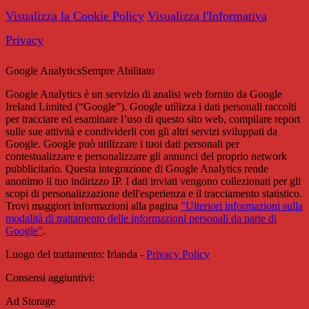
Visualizza la Cookie Policy
Visualizza l'Informativa
Privacy
Google Analytics
Sempre Abilitato
Google Analytics è un servizio di analisi web fornito da Google
Ireland Limited (“Google”). Google utilizza i dati personali raccolti
per tracciare ed esaminare l’uso di questo sito web, compilare report
sulle sue attività e condividerli con gli altri servizi sviluppati da
Google. Google può utilizzare i tuoi dati personali per
contestualizzare e personalizzare gli annunci del proprio network
pubblicitario. Questa integrazione di Google Analytics rende
anonimo il tuo indirizzo IP. I dati inviati vengono collezionati per gli
scopi di personalizzazione dell'esperienza e il tracciamento statistico.
Trovi maggiori informazioni alla pagina
"Ulteriori informazioni sulla
modalità di trattamento delle informazioni personali da parte di
Google"
.
Luogo del trattamento: Irlanda -
Privacy Policy
Consensi aggiuntivi:
Ad Storage