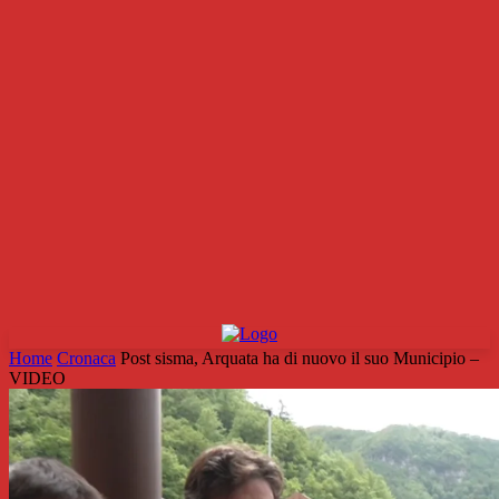
Home
Cronaca
Post sisma, Arquata ha di nuovo il suo Municipio –
VIDEO