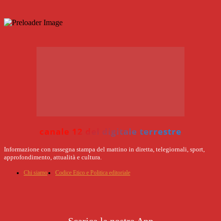
canale 12 del digitale terrestre
Informazione con rassegna stampa del mattino in diretta, telegiornali, sport,
approfondimento, attualità e cultura.
Chi siamo
Codice Etico e Politica editoriale