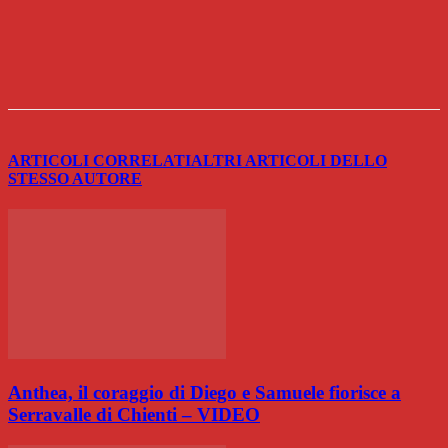
ARTICOLI CORRELATI
ALTRI ARTICOLI DELLO
STESSO AUTORE
Anthea, il coraggio di Diego e Samuele fiorisce a
Serravalle di Chienti – VIDEO