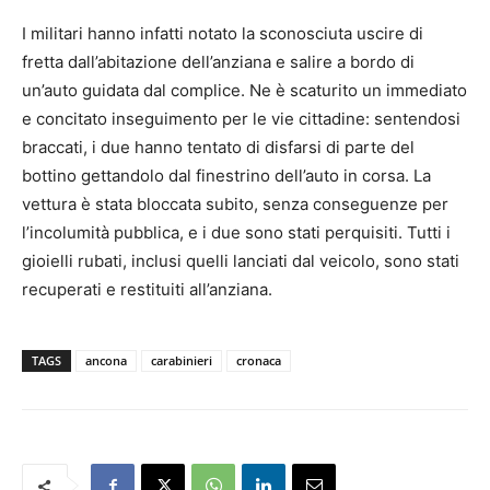
I militari hanno infatti notato la sconosciuta uscire di
fretta dall’abitazione dell’anziana e salire a bordo di
un’auto guidata dal complice. Ne è scaturito un immediato
e concitato inseguimento per le vie cittadine: sentendosi
braccati, i due hanno tentato di disfarsi di parte del
bottino gettandolo dal finestrino dell’auto in corsa. La
vettura è stata bloccata subito, senza conseguenze per
l’incolumità pubblica, e i due sono stati perquisiti. Tutti i
gioielli rubati, inclusi quelli lanciati dal veicolo, sono stati
recuperati e restituiti all’anziana.
TAGS
ancona
carabinieri
cronaca