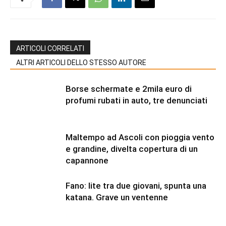
ARTICOLI CORRELATI
ALTRI ARTICOLI DELLO STESSO AUTORE
Borse schermate e 2mila euro di
profumi rubati in auto, tre denunciati
Maltempo ad Ascoli con pioggia vento
e grandine, divelta copertura di un
capannone
Fano: lite tra due giovani, spunta una
katana. Grave un ventenne