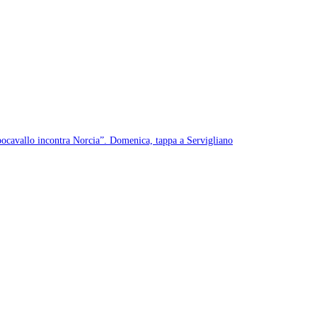
pocavallo incontra Norcia”. Domenica, tappa a Servigliano