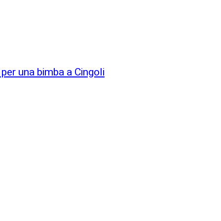
 per una bimba a Cingoli