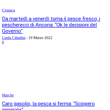
Cronaca
Da martedì a venerdì torna il pesce fresco, i
pescherecci di Ancona: “Ok le decisioni del
Governo”
Linda Cittadini
-
19 Marzo 2022
0
Marche
Caro gasolio, la pesca si ferma: “Sciopero
generale”