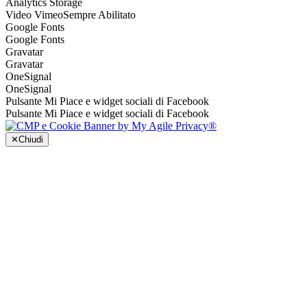
Analytics Storage
Video Vimeo
Sempre Abilitato
Google Fonts
Google Fonts
Gravatar
Gravatar
OneSignal
OneSignal
Pulsante Mi Piace e widget sociali di Facebook
Pulsante Mi Piace e widget sociali di Facebook
✕
Chiudi