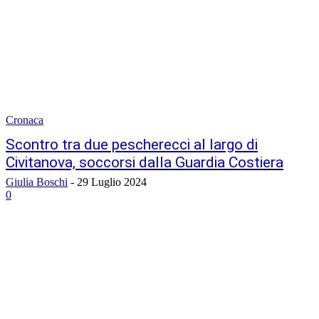
Cronaca
Scontro tra due pescherecci al largo di
Civitanova, soccorsi dalla Guardia Costiera
Giulia Boschi
-
29 Luglio 2024
0