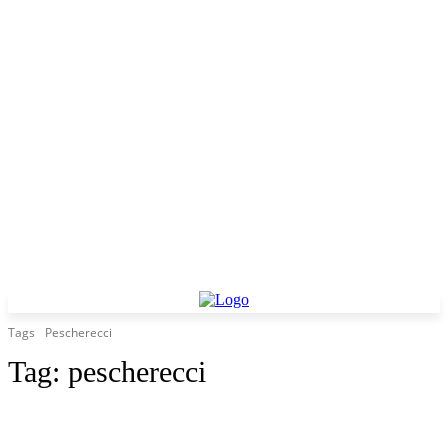
Tags
Pescherecci
Tag:
pescherecci