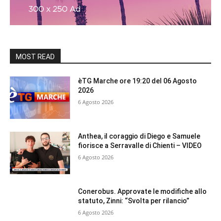
MOST READ
èTG Marche ore 19:20 del 06 Agosto
2026
6 Agosto 2026
Anthea, il coraggio di Diego e Samuele
fiorisce a Serravalle di Chienti – VIDEO
6 Agosto 2026
Conerobus. Approvate le modifiche allo
statuto, Zinni: “Svolta per rilancio”
6 Agosto 2026